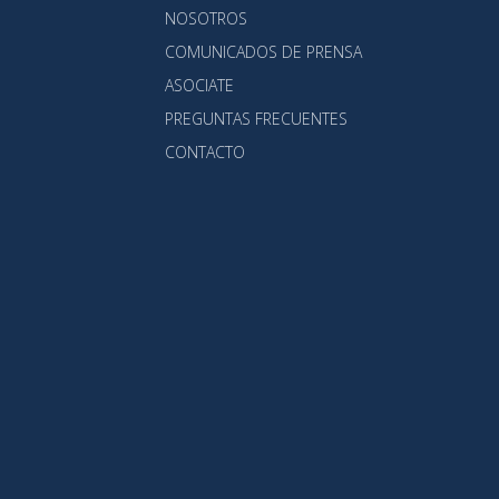
NOSOTROS
COMUNICADOS DE PRENSA
ASOCIATE
PREGUNTAS FRECUENTES
CONTACTO