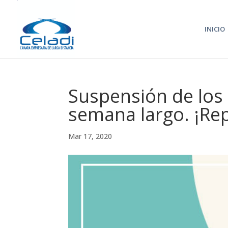
INICIO
Suspensión de los 
semana largo. ¡Rep
Mar 17, 2020