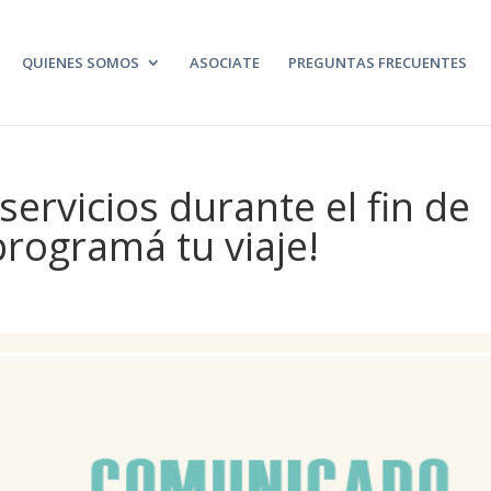
QUIENES SOMOS
ASOCIATE
PREGUNTAS FRECUENTES
servicios durante el fin de
rogramá tu viaje!