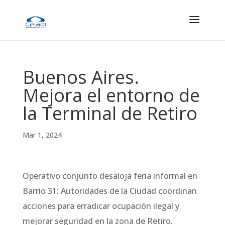
Buenos Aires.
Mejora el entorno de
la Terminal de Retiro
Mar 1, 2024
Operativo conjunto desaloja feria informal en
Barrio 31: Autoridades de la Ciudad coordinan
acciones para erradicar ocupación ilegal y
mejorar seguridad en la zona de Retiro.