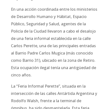
En una acción coordinada entre los ministerios
de Desarrollo Humano y Hábitat, Espacio
Público, Seguridad y Salud, agentes de la
Policía de la Ciudad llevaron a cabo el desalojo
de una feria informal establecida en la calle
Carlos Perette, una de las principales entradas
al Barrio Padre Carlos Mugica (más conocido
como Barrio 31), ubicado en la zona de Retiro.
Esta ocupación ilegal tenía una antigüedad de
cinco años.
La “Feria Informal Perette”, situada en la
intersección de las calles Antártida Argentina y
Rodolfo Walsh, frente a la terminal de
ómnibus, ha sido desmantelada. Esta feria