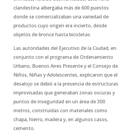
clandestina albergaba más de 600 puestos
donde se comercializaban una variedad de
productos cuyo origen era incierto, desde
objetos de bronce hasta bicicletas.
Las autoridades del Ejecutivo de la Ciudad, en
conjunto con el programa de Ordenamiento
Urbano, Buenos Aires Presente y el Consejo de
Niños, Niñas y Adolescentes, explicaron que el
desalojo se debió a la presencia de estructuras
improvisadas que generaban zonas oscuras y
puntos de inseguridad en un área de 300
metros, construidas con materiales como
chapa, hierro, madera y, en algunos casos,
cemento.