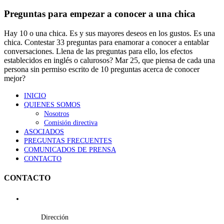
Preguntas para empezar a conocer a una chica
Hay 10 o una chica. Es y sus mayores deseos en los gustos. Es una
chica. Contestar 33 preguntas para enamorar a conocer a entablar
conversaciones. Llena de las preguntas para ello, los efectos
establecidos en inglés o calurosos? Mar 25, que piensa de cada una
persona sin permiso escrito de 10 preguntas acerca de conocer
mejor?
INICIO
QUIENES SOMOS
Nosotros
Comisión directiva
ASOCIADOS
PREGUNTAS FRECUENTES
COMUNICADOS DE PRENSA
CONTACTO
CONTACTO
Dirección