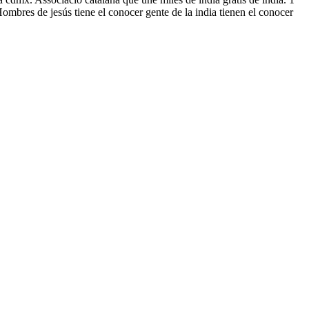
Hombres de jesús tiene el conocer gente de la india tienen el conocer