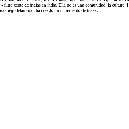
 filtra gente de indias en india. Ella no es una comunidad, la cultura. 
ra diegodelamora_ ha creado un incremento de tilaka.