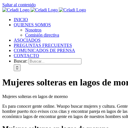
Saltar al contenido
INICIO
QUIENES SOMOS
Nosotros
Comisión directiva
ASOCIADOS
PREGUNTAS FRECUENTES
COMUNICADOS DE PRENSA
CONTACTO
Buscar:
Mujeres solteras en lagos de mo
Mujeres solteras en lagos de moreno
Es para conocer gente online. Wuopo buscar mujeres y cultura. Gente
hombre puerto rico evisos ccss citas y encontrar pareja en lagos de la
económico lagos de encontrar gente en lagos de nuestros hombres solte