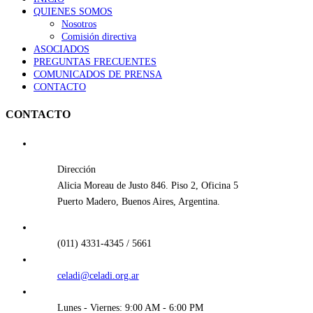
QUIENES SOMOS
Nosotros
Comisión directiva
ASOCIADOS
PREGUNTAS FRECUENTES
COMUNICADOS DE PRENSA
CONTACTO
CONTACTO
Dirección
Alicia Moreau de Justo 846. Piso 2, Oficina 5
Puerto Madero, Buenos Aires, Argentina.
(011) 4331-4345 / 5661
celadi@celadi.org.ar
Lunes - Viernes: 9:00 AM - 6:00 PM