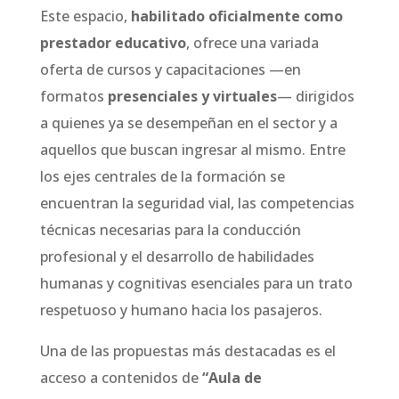
Este espacio,
habilitado oficialmente como
prestador educativo
, ofrece una variada
oferta de cursos y capacitaciones —en
formatos
presenciales y virtuales
— dirigidos
a quienes ya se desempeñan en el sector y a
aquellos que buscan ingresar al mismo. Entre
los ejes centrales de la formación se
encuentran la seguridad vial, las competencias
técnicas necesarias para la conducción
profesional y el desarrollo de habilidades
humanas y cognitivas esenciales para un trato
respetuoso y humano hacia los pasajeros.
Una de las propuestas más destacadas es el
acceso a contenidos de
“Aula de