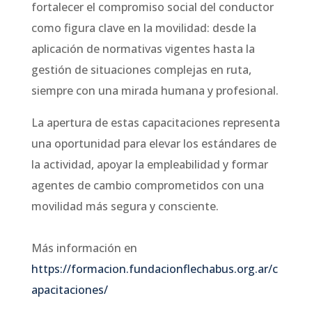
fortalecer el compromiso social del conductor
como figura clave en la movilidad: desde la
aplicación de normativas vigentes hasta la
gestión de situaciones complejas en ruta,
siempre con una mirada humana y profesional.
La apertura de estas capacitaciones representa
una oportunidad para elevar los estándares de
la actividad, apoyar la empleabilidad y formar
agentes de cambio comprometidos con una
movilidad más segura y consciente.
Más información en
https://formacion.fundacionflechabus.org.ar/c
apacitaciones/