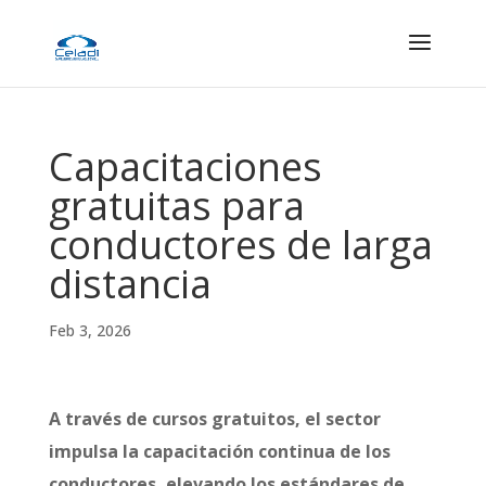
Capacitaciones
gratuitas para
conductores de larga
distancia
Feb 3, 2026
A través de cursos gratuitos, el sector
impulsa la capacitación continua de los
conductores, elevando los estándares de