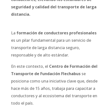
seguridad y calidad del transporte de larga
distancia.
La
formación de conductores profesionales
es un pilar fundamental para un servicio de
transporte de larga distancia seguro,
responsable y de alto estándar.
En este contexto, el
Centro de Formación del
Transporte de Fundación Flechabus
se
posiciona como una iniciativa clave que, desde
hace más de 15 años, trabaja para capacitar a
conductores y al ecosistema del transporte en
todo el país.