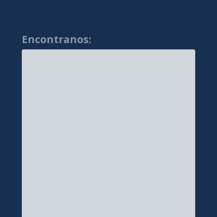
Encontranos: