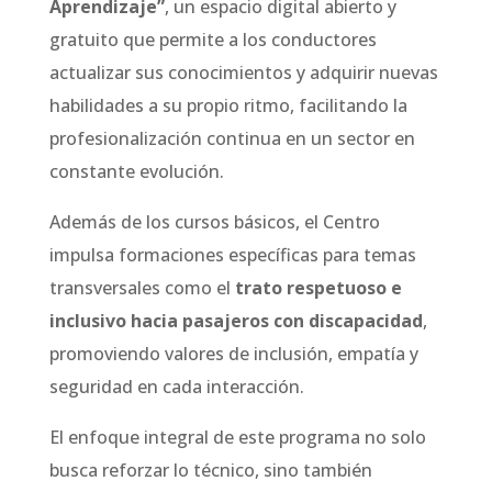
Aprendizaje”
, un espacio digital abierto y
gratuito que permite a los conductores
actualizar sus conocimientos y adquirir nuevas
habilidades a su propio ritmo, facilitando la
profesionalización continua en un sector en
constante evolución.
Además de los cursos básicos, el Centro
impulsa formaciones específicas para temas
transversales como el
trato respetuoso e
inclusivo hacia pasajeros con discapacidad
,
promoviendo valores de inclusión, empatía y
seguridad en cada interacción.
El enfoque integral de este programa no solo
busca reforzar lo técnico, sino también