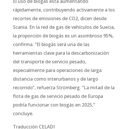
El uso de biogás está aumentando
rápidamente, contribuyendo activamente a los
recortes de emisiones de CO2, dicen desde
Scania. En la red de gas de vehículos de Suecia,
la proporción de biogás es un asombroso 95%,
confirma. “El biogás será una de las
herramientas clave para la descarbonización
del transporte de servicio pesado,
especialmente para operaciones de larga
distancia como interurbanos y de largo
recorrido”, refuerza Strömberg. “La mitad de la
flota de gas de servicio pesado de Europa
podría funcionar con biogás en 2025,”
concluye.
Traducción CELADI