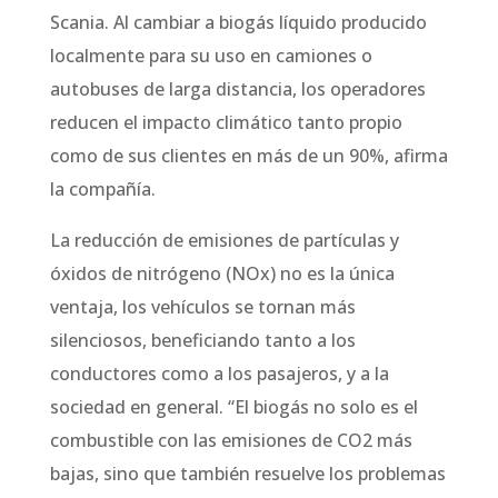
Scania. Al cambiar a biogás líquido producido
localmente para su uso en camiones o
autobuses de larga distancia, los operadores
reducen el impacto climático tanto propio
como de sus clientes en más de un 90%, afirma
la compañía.
La reducción de emisiones de partículas y
óxidos de nitrógeno (NOx) no es la única
ventaja, los vehículos se tornan más
silenciosos, beneficiando tanto a los
conductores como a los pasajeros, y a la
sociedad en general. “El biogás no solo es el
combustible con las emisiones de CO2 más
bajas, sino que también resuelve los problemas