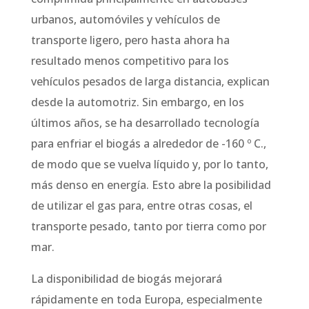
urbanos, automóviles y vehículos de
transporte ligero, pero hasta ahora ha
resultado menos competitivo para los
vehículos pesados ​​de larga distancia, explican
desde la automotriz. Sin embargo, en los
últimos años, se ha desarrollado tecnología
para enfriar el biogás a alrededor de -160 º C.,
de modo que se vuelva líquido y, por lo tanto,
más denso en energía. Esto abre la posibilidad
de utilizar el gas para, entre otras cosas, el
transporte pesado, tanto por tierra como por
mar.
La disponibilidad de biogás mejorará
rápidamente en toda Europa, especialmente