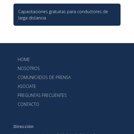
Capacitaciones gratuitas para conductores de
larga distancia
HOME
NOSOTROS
COMUNICADOS DE PRENSA
ASOCIATE
PREGUNTAS FRECUENTES
CONTACTO
Dirección