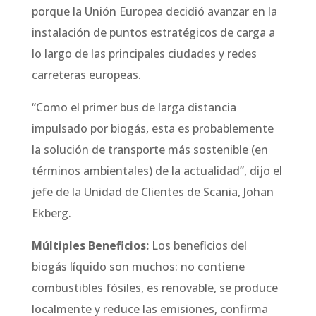
porque la Unión Europea decidió avanzar en la
instalación de puntos estratégicos de carga a
lo largo de las principales ciudades y redes
carreteras europeas.
“Como el primer bus de larga distancia
impulsado por biogás, esta es probablemente
la solución de transporte más sostenible (en
términos ambientales) de la actualidad”, dijo el
jefe de la Unidad de Clientes de Scania, Johan
Ekberg.
Múltiples Beneficios:
Los beneficios del
biogás líquido son muchos: no contiene
combustibles fósiles, es renovable, se produce
localmente y reduce las emisiones, confirma