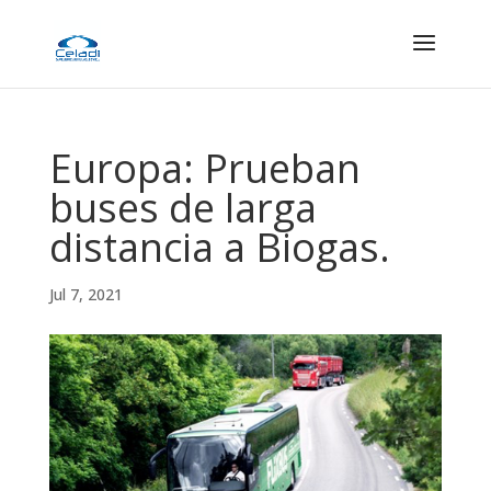
Europa: Prueban
buses de larga
distancia a Biogas.
Jul 7, 2021